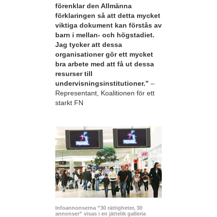
förenklar den Allmänna
förklaringen så att detta mycket
viktiga dokument kan förstås av
barn i mellan- och högstadiet.
Jag tycker att dessa
organisationer gör ett mycket
bra arbete med att få ut dessa
resurser till
undervisningsinstitutioner.”
–
Representant, Koalitionen för ett
starkt FN
Infoannonserna ”30 rättigheter, 30
annonser” visas i en jättelik galleria