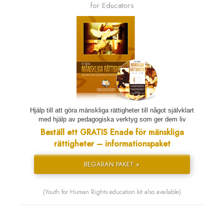
for Educators
Hjälp till att göra mänskliga rättigheter till något självklart
med hjälp av pedagogiska verktyg som ger dem liv
Beställ ett GRATIS Enade för mänskliga
rättigheter – informationspaket
BEGÄRAN PAKET »
(Youth for Human Rights education kit also available)