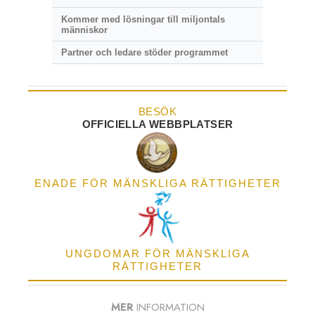
Kommer med lösningar till miljontals
människor
Partner och ledare stöder programmet
BESÖK
OFFICIELLA WEBBPLATSER
ENADE FÖR MÄNSKLIGA RÄTTIGHETER
UNGDOMAR FÖR MÄNSKLIGA
RÄTTIGHETER
MER
INFORMATION