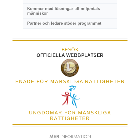
Kommer med lösningar till miljontals
människor
Partner och ledare stöder programmet
BESÖK
OFFICIELLA WEBBPLATSER
ENADE FÖR MÄNSKLIGA RÄTTIGHETER
UNGDOMAR FÖR MÄNSKLIGA
RÄTTIGHETER
MER
INFORMATION