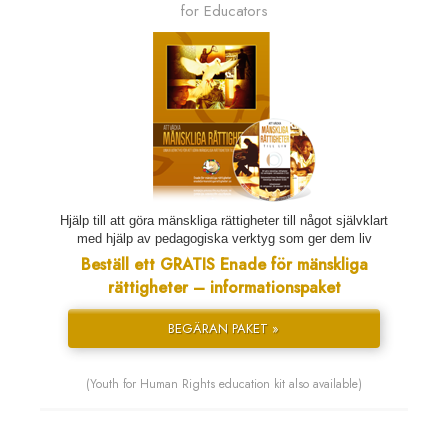
for Educators
Hjälp till att göra mänskliga rättigheter till något självklart
med hjälp av pedagogiska verktyg som ger dem liv
Beställ ett GRATIS Enade för mänskliga
rättigheter – informationspaket
BEGÄRAN PAKET »
(Youth for Human Rights education kit also available)