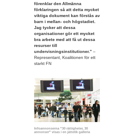
förenklar den Allmänna
förklaringen så att detta mycket
viktiga dokument kan förstås av
barn i mellan- och högstadiet.
Jag tycker att dessa
organisationer gör ett mycket
bra arbete med att få ut dessa
resurser till
undervisningsinstitutioner.”
–
Representant, Koalitionen för ett
starkt FN
Infoannonserna ”30 rättigheter, 30
annonser” visas i en jättelik galleria