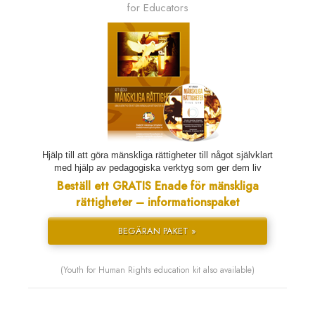
for Educators
Hjälp till att göra mänskliga rättigheter till något självklart
med hjälp av pedagogiska verktyg som ger dem liv
Beställ ett GRATIS Enade för mänskliga
rättigheter – informationspaket
BEGÄRAN PAKET »
(Youth for Human Rights education kit also available)