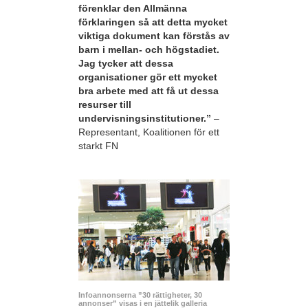
förenklar den Allmänna
förklaringen så att detta mycket
viktiga dokument kan förstås av
barn i mellan- och högstadiet.
Jag tycker att dessa
organisationer gör ett mycket
bra arbete med att få ut dessa
resurser till
undervisningsinstitutioner.”
–
Representant, Koalitionen för ett
starkt FN
Infoannonserna ”30 rättigheter, 30
annonser” visas i en jättelik galleria