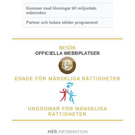
Kommer med lösningar till miljontals
människor
Partner och ledare stöder programmet
BESÖK
OFFICIELLA WEBBPLATSER
ENADE FÖR MÄNSKLIGA RÄTTIGHETER
UNGDOMAR FÖR MÄNSKLIGA
RÄTTIGHETER
MER
INFORMATION