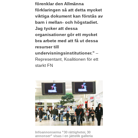
förenklar den Allmänna
förklaringen så att detta mycket
viktiga dokument kan förstås av
barn i mellan- och högstadiet.
Jag tycker att dessa
organisationer gör ett mycket
bra arbete med att få ut dessa
resurser till
undervisningsinstitutioner.”
–
Representant, Koalitionen för ett
starkt FN
Infoannonserna ”30 rättigheter, 30
annonser” visas i en jättelik galleria