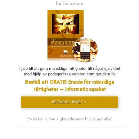
for Educators
Hjälp till att göra mänskliga rättigheter till något självklart
med hjälp av pedagogiska verktyg som ger dem liv
Beställ ett GRATIS Enade för mänskliga
rättigheter – informationspaket
BEGÄRAN PAKET »
(Youth for Human Rights education kit also available)