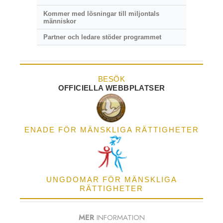
Kommer med lösningar till miljontals
människor
Partner och ledare stöder programmet
BESÖK
OFFICIELLA WEBBPLATSER
ENADE FÖR MÄNSKLIGA RÄTTIGHETER
UNGDOMAR FÖR MÄNSKLIGA
RÄTTIGHETER
MER
INFORMATION