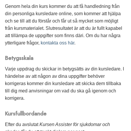
Genom hela din kurs kommer du att få handledning från
din personliga kursledare online, som kommer att hjälpa
och se till att du förstår och får ut så mycket som möjligt
från kursmaterialet. Slutresultatet är att du är fullt kapabel
att tillämpa de uppgifter som finns däri. Om du har några
ytterligare frågor,
kontakta oss här
.
Betygsskala
Varje uppdrag du skickar in betygsätts av din kursledare. I
händelse av att någon av dina uppgifter behöver
korrigeras kommer din kursledare att skicka dem tillbaka
till dig med anvisningar om vad du ska gå igenom och
korrigera.
Kursfullbordande
Efter du avslutat
Kursen Assister för sjukdomar och