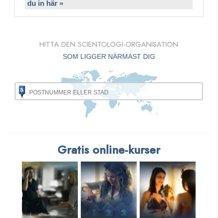
du in här »
HITTA DEN SCIENTOLOGI-ORGANISATION
SOM LIGGER NÄRMAST DIG
Gratis online-kurser