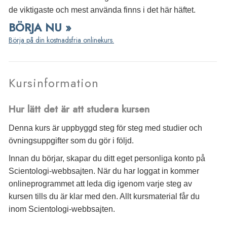
de viktigaste och mest använda finns i det här häftet.
BÖRJA NU »
Börja på din kostnadsfria onlinekurs.
Kursinformation
Hur lätt det är att studera kursen
Denna kurs är uppbyggd steg för steg med studier och
övningsuppgifter som du gör i följd.
Innan du börjar, skapar du ditt eget personliga konto på
Scientologi-webbsajten. När du har loggat in kommer
onlineprogrammet att leda dig igenom varje steg av
kursen tills du är klar med den. Allt kursmaterial får du
inom Scientologi-webbsajten.