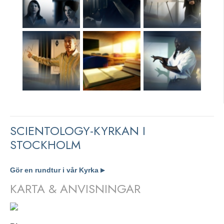
SCIENTOLOGY-KYRKAN I
STOCKHOLM
Gör en rundtur i vår Kyrka
▶
KARTA & ANVISNINGAR