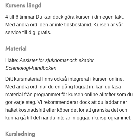
Kursens längd
4 till 6 timmar Du kan dock göra kursen i din egen takt.
Med andra ord, den är inte tidsbestämd. Kursen är vår
service till dig, gratis.
Material
Häfte:
Assister för sjukdomar och skador
Scientologi-handboken
Ditt kursmaterial finns också integrerat i kursen online.
Med andra ord, när du en gång loggat in, kan du läsa
material från programmet för kursen online alltefter som du
gör varje steg. Vi rekommenderar dock att du laddar ner
häftet kostnadsfritt eller köper det för att granska det och
kunna gå till det när du inte är inloggad i kursprogrammet.
Kursledning