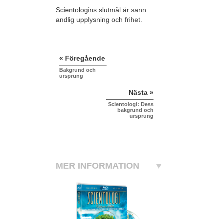
Scientologins slutmål är sann
andlig upplysning och frihet.
« Föregående
Bakgrund och
ursprung
Nästa »
Scientologi: Dess
bakgrund och
ursprung
MER INFORMATION