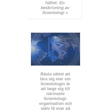
häftet:
En
beskrivning av
Scientologi
»
Bästa sättet att
lära sig mer om
Scientologin är
att bege sig till
närmaste
Scientologi-
organisation och
själv få svar på