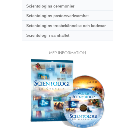
Scientologins ceremonier
Scientologins pastorsverksamhet
Scientologins trosbekännelse och kodexar
Scientologi i samhället
MER INFORMATION