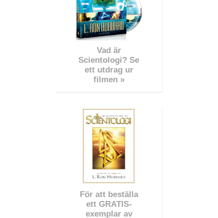
Vad är
Scientologi? Se
ett utdrag ur
filmen »
För att beställa
ett GRATIS-
exemplar av