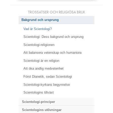
TROSSATSER OCH RELIGIÖSA BRUK
Bakgrund och ursprung
Vad är Scientologi?
Scientologi: Dess bakgrund och ursprung
Scientologi-religionen
Att balansera vetenskap och humaniora
Scientologi är en religion
Att öka andlig medvetenhet
Först Dianetik, sedan Scientologi
Scientologi-kyrkans begynnelse
Scientologins tillväxt
Scientologi-principer
Scientologins utövningar