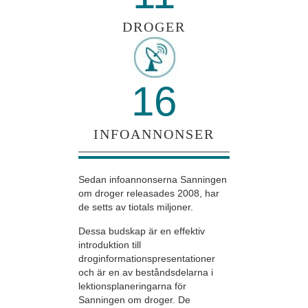
DROGER
16
INFOANNONSER
Sedan infoannonserna Sanningen
om droger releasades 2008, har
de setts av tiotals miljoner.
Dessa budskap är en effektiv
introduktion till
droginformationspresentationer
och är en av beståndsdelarna i
lektionsplaneringarna för
Sanningen om droger. De