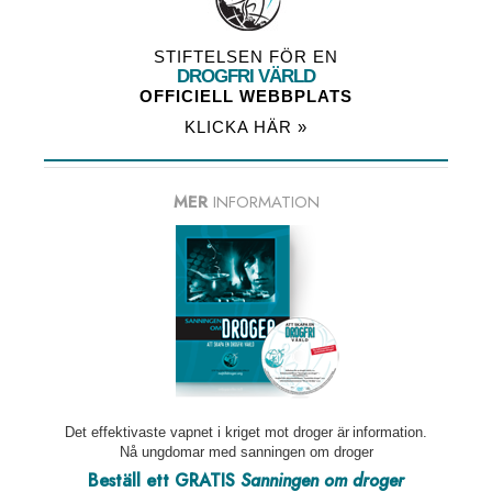
STIFTELSEN FÖR EN
DROGFRI VÄRLD
OFFICIELL WEBBPLATS
KLICKA HÄR »
MER
INFORMATION
Det effektivaste vapnet i kriget mot droger är information.
Nå ungdomar med sanningen om droger
Beställ ett GRATIS
Sanningen om droger