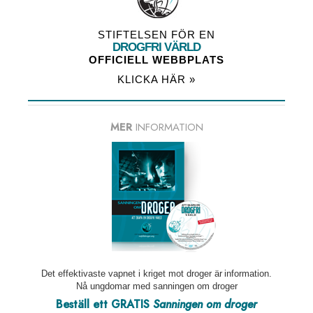
STIFTELSEN FÖR EN
DROGFRI VÄRLD
OFFICIELL WEBBPLATS
KLICKA HÄR »
MER
INFORMATION
Det effektivaste vapnet i kriget mot droger är information.
Nå ungdomar med sanningen om droger
Beställ ett GRATIS
Sanningen om droger