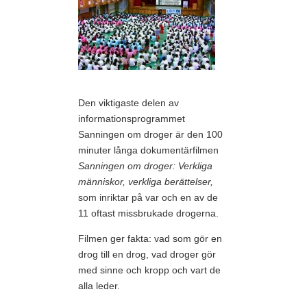
Den viktigaste delen av
informationsprogrammet
Sanningen om droger är den 100
minuter långa dokumentärfilmen
Sanningen om droger: Verkliga
människor, verkliga berättelser,
som inriktar på var och en av de
11 oftast missbrukade drogerna.
Filmen ger fakta: vad som gör en
drog till en drog, vad droger gör
med sinne och kropp och vart de
alla leder.