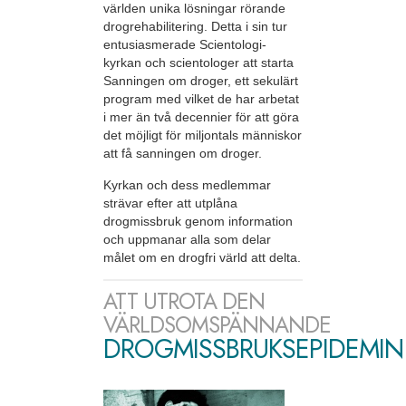
världen unika lösningar rörande
drogrehabilitering. Detta i sin tur
entusiasmerade Scientologi-
kyrkan och scientologer att starta
Sanningen om droger, ett sekulärt
program med vilket de har arbetat
i mer än två decennier för att göra
det möjligt för miljontals människor
att få sanningen om droger.
Kyrkan och dess medlemmar
strävar efter att utplåna
drogmissbruk genom information
och uppmanar alla som delar
målet om en drogfri värld att delta.
ATT UTROTA DEN
VÄRLDSOMSPÄNNANDE
DROGMISSBRUKSEPIDEMIN