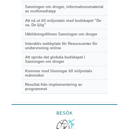
Sanningen om droger, informationsmaterial
av multimediatyp
Att nå ut till miljontals med budskapet ”De
sa, De ljög”
Utbildningsfilmen Sanningen om droger
Interaktiv webbplats för Resurscenter för
undervisning online
Att sprida det globala budskapet i
Sanningen om droger
Kommer med lösningar till miljontals
människor
Resultat från implementering av
programmet
BESÖK