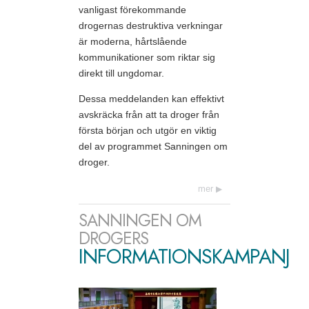
vanligast förekommande
drogernas destruktiva verkningar
är moderna, hårtslående
kommunikationer som riktar sig
direkt till ungdomar.
Dessa meddelanden kan effektivt
avskräcka från att ta droger från
första början och utgör en viktig
del av programmet Sanningen om
droger.
mer
SANNINGEN OM
DROGERS
INFORMATIONSKAMPANJ