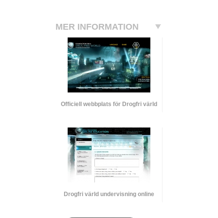
MER INFORMATION
Officiell webbplats för Drogfri värld
Drogfri värld undervisning online