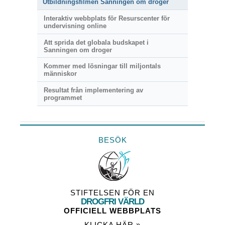
Utbildningsfilmen Sanningen om droger
Interaktiv webbplats för Resurscenter för
undervisning online
Att sprida det globala budskapet i
Sanningen om droger
Kommer med lösningar till miljontals
människor
Resultat från implementering av
programmet
BESÖK
STIFTELSEN FÖR EN
DROGFRI VÄRLD
OFFICIELL WEBBPLATS
KLICKA HÄR »