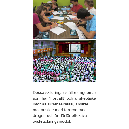
Dessa skildringar ställer ungdomar
som har ”hört allt” och är skeptiska
inför all skrämseltaktik, ansikte
mot ansikte med farorna med
droger, och är därför effektiva
avskräckningsmedel.