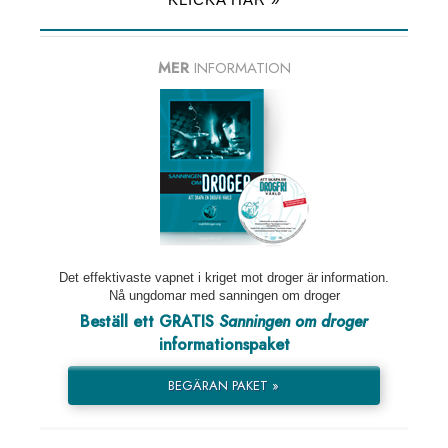
MER
INFORMATION
Det effektivaste vapnet i kriget mot droger är information.
Nå ungdomar med sanningen om droger
Beställ ett GRATIS
Sanningen om droger
informationspaket
BEGÄRAN PAKET »