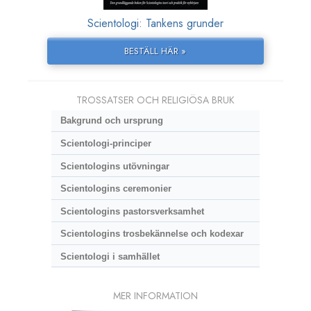
Scientologi: Tankens grunder
BESTÄLL HÄR »
TROSSATSER OCH RELIGIÖSA BRUK
Bakgrund och ursprung
Scientologi-principer
Scientologins utövningar
Scientologins ceremonier
Scientologins pastorsverksamhet
Scientologins trosbekännelse och kodexar
Scientologi i samhället
MER INFORMATION