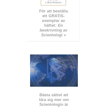
För att beställa
ett GRATIS-
exemplar av
häftet:
En
beskrivning av
Scientologi
»
Bästa sättet att
lära sig mer om
Scientologin är