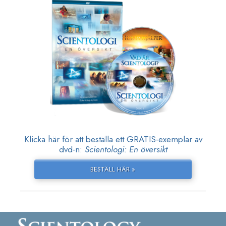
Klicka här för att beställa ett GRATIS-exemplar av
dvd-n:
Scientologi: En översikt
BESTÄLL HÄR »