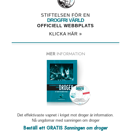
STIFTELSEN FÖR EN
DROGFRI VÄRLD
OFFICIELL WEBBPLATS
KLICKA HÄR »
MER
INFORMATION
Det effektivaste vapnet i kriget mot droger är information.
Nå ungdomar med sanningen om droger
Beställ ett GRATIS
Sanningen om droger