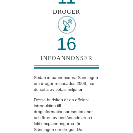
DROGER
16
INFOANNONSER
Sedan infoannonserna Sanningen
om droger releasades 2008, har
de setts av tiotals miljoner.
Dessa budskap är en effektiv
introduktion till
droginformationspresentationer
och är en av beståndsdelarna i
lektionsplaneringarna för
Sanningen om droger. De