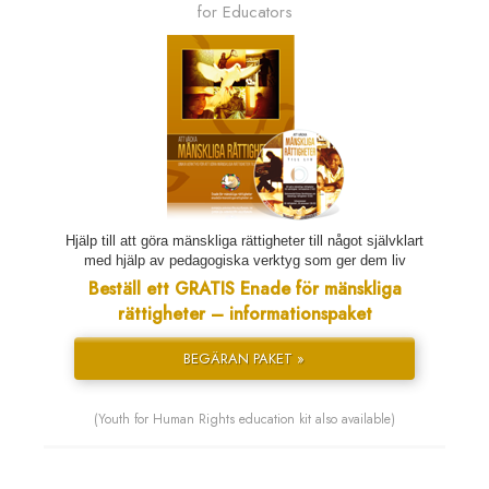
for Educators
Hjälp till att göra mänskliga rättigheter till något självklart
med hjälp av pedagogiska verktyg som ger dem liv
Beställ ett GRATIS Enade för mänskliga
rättigheter – informationspaket
BEGÄRAN PAKET »
(Youth for Human Rights education kit also available)