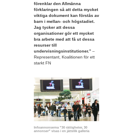
förenklar den Allmänna
förklaringen så att detta mycket
viktiga dokument kan förstås av
barn i mellan- och högstadiet.
Jag tycker att dessa
organisationer gör ett mycket
bra arbete med att få ut dessa
resurser till
undervisningsinstitutioner.”
–
Representant, Koalitionen för ett
starkt FN
Infoannonserna ”30 rättigheter, 30
annonser” visas i en jättelik galleria