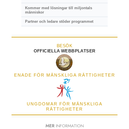
Kommer med lösningar till miljontals
människor
Partner och ledare stöder programmet
BESÖK
OFFICIELLA WEBBPLATSER
ENADE FÖR MÄNSKLIGA RÄTTIGHETER
UNGDOMAR FÖR MÄNSKLIGA
RÄTTIGHETER
MER
INFORMATION