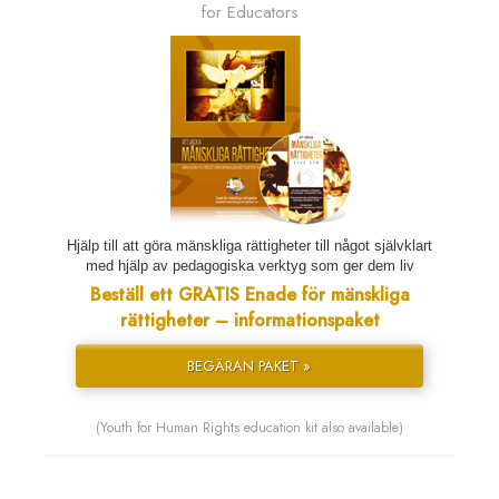
for Educators
Hjälp till att göra mänskliga rättigheter till något självklart
med hjälp av pedagogiska verktyg som ger dem liv
Beställ ett GRATIS Enade för mänskliga
rättigheter – informationspaket
BEGÄRAN PAKET »
(Youth for Human Rights education kit also available)