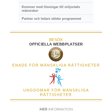
Kommer med lösningar till miljontals
människor
Partner och ledare stöder programmet
BESÖK
OFFICIELLA WEBBPLATSER
ENADE FÖR MÄNSKLIGA RÄTTIGHETER
UNGDOMAR FÖR MÄNSKLIGA
RÄTTIGHETER
MER
INFORMATION