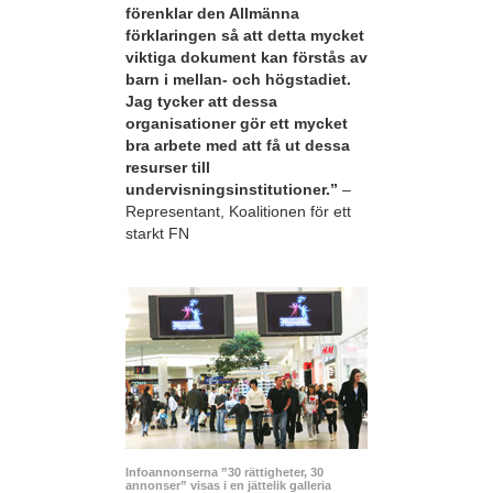
förenklar den Allmänna
förklaringen så att detta mycket
viktiga dokument kan förstås av
barn i mellan- och högstadiet.
Jag tycker att dessa
organisationer gör ett mycket
bra arbete med att få ut dessa
resurser till
undervisningsinstitutioner.”
–
Representant, Koalitionen för ett
starkt FN
Infoannonserna ”30 rättigheter, 30
annonser” visas i en jättelik galleria