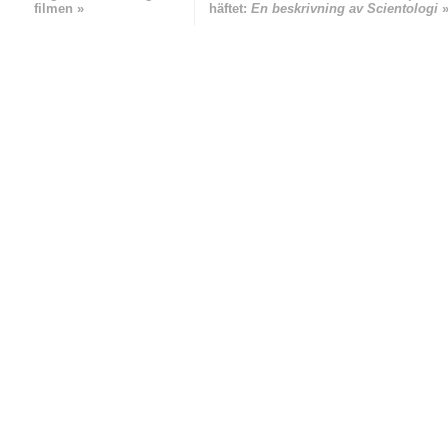
filmen »
häftet:
En beskrivning av Scientologi