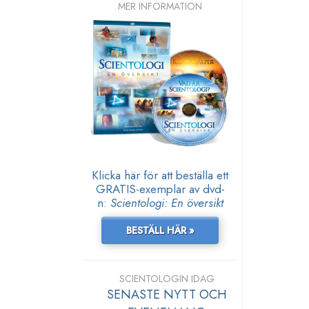
MER INFORMATION
Klicka här för att beställa ett
GRATIS-exemplar av dvd-
n:
Scientologi: En översikt
BESTÄLL HÄR »
SCIENTOLOGIN IDAG
SENASTE NYTT OCH