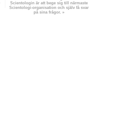
»
Scientologin är att bege sig till närmaste
Scientologi-organisation och själv få svar
på sina frågor. »