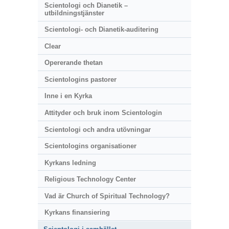
Scientologi och Dianetik –
utbildningstjänster
Scientologi- och Dianetik-auditering
Clear
Opererande thetan
Scientologins pastorer
Inne i en Kyrka
Attityder och bruk inom Scientologin
Scientologi och andra utövningar
Scientologins organisationer
Kyrkans ledning
Religious Technology Center
Vad är Church of Spiritual Technology?
Kyrkans finansiering