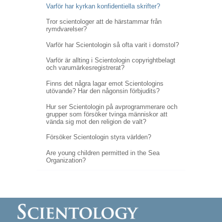
Varför har kyrkan konfidentiella skrifter?
Tror scientologer att de härstammar från
rymdvarelser?
Varför har Scientologin så ofta varit i domstol?
Varför är allting i Scientologin copyrightbelagt
och varumärkesregistrerat?
Finns det några lagar emot Scientologins
utövande? Har den någonsin förbjudits?
Hur ser Scientologin på avprogrammerare och
grupper som försöker tvinga människor att
vända sig mot den religion de valt?
Försöker Scientologin styra världen?
Are young children permitted in the Sea
Organization?