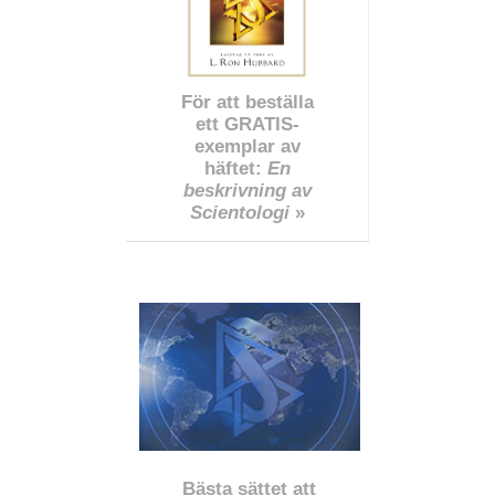
För att beställa
ett GRATIS-
exemplar av
häftet:
En
beskrivning av
Scientologi
»
Bästa sättet att