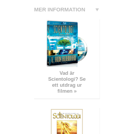
MER INFORMATION
Vad är
Scientologi? Se
ett utdrag ur
filmen »