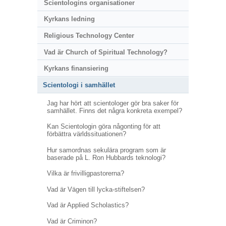
Scientologins organisationer
Kyrkans ledning
Religious Technology Center
Vad är Church of Spiritual Technology?
Kyrkans finansiering
Scientologi i samhället
Jag har hört att scientologer gör bra saker för
samhället. Finns det några konkreta exempel?
Kan Scientologin göra någonting för att
förbättra världssituationen?
Hur samordnas sekulära program som är
baserade på L. Ron Hubbards teknologi?
Vilka är frivilligpastorerna?
Vad är Vägen till lycka-stiftelsen?
Vad är Applied Scholastics?
Vad är Criminon?