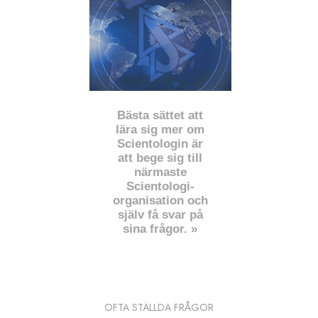
Bästa sättet att
lära sig mer om
Scientologin är
att bege sig till
närmaste
Scientologi-
organisation och
själv få svar på
sina frågor. »
OFTA STÄLLDA FRÅGOR