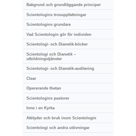
Bakgrund och grundläggande principer
Scientologins trosuppfattningar
Scientologins grundare
Vad Scientologin gör för individen
Scientologi- och Dianetik-böcker
Scientologi och Dianetik –
utbildningstjänster
Scientologi- och Dianetik-auditering
Clear
Opererande thetan
Scientologins pastorer
Inne i en Kyrka
Attityder och bruk inom Scientologin
Scientologi och andra utövningar