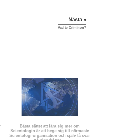
Nästa »
Vad är Criminon?
v
Bästa sättet att lära sig mer om
»
Scientologin är att bege sig till närmaste
Scientologi-organisation och själv få svar