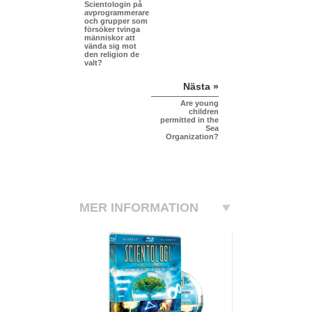
Scientologin på
avprogrammerare
och grupper som
försöker tvinga
människor att
vända sig mot
den religion de
valt?
Nästa »
Are young
children
permitted in the
Sea
Organization?
MER INFORMATION