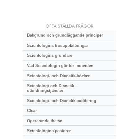
OFTA STÄLLDA FRÅGOR
Bakgrund och grundläggande principer
Scientologins trosuppfattningar
Scientologins grundare
Vad Scientologin gör för individen
Scientologi- och Dianetik-böcker
Scientologi och Dianetik –
utbildningstjänster
Scientologi- och Dianetik-auditering
Clear
Opererande thetan
Scientologins pastorer