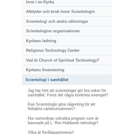
Inne i en Kyrka
Attityder och bruk inom Scientologin
Scientologi och andra utövningar
Scientologins organisationer
Kyrkans ledning
Religious Technology Center
Vad är Church of Spiritual Technology?
Kyrkans finansiering
Scientologi i samhället
Jag har hört att scientologer gör bra saker för
samhället. Finns det några konkreta exempel?
Kan Scientologin göra någonting för att
förbättra världssituationen?
Hur samordnas sekulära program som är
baserade på L. Ron Hubbards teknologi?
Vilka är frivilligpastorerna?