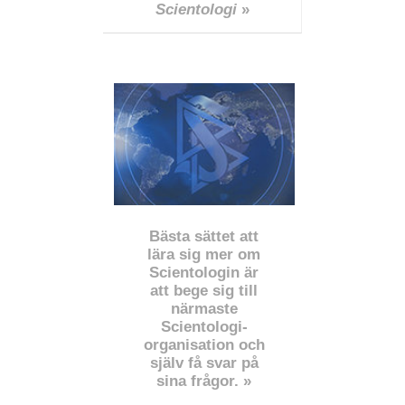
Scientologi
»
Bästa sättet att
lära sig mer om
Scientologin är
att bege sig till
närmaste
Scientologi-
organisation och
själv få svar på
sina frågor. »