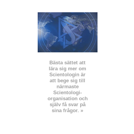
Bästa sättet att
lära sig mer om
Scientologin är
att bege sig till
närmaste
Scientologi-
organisation och
själv få svar på
sina frågor. »