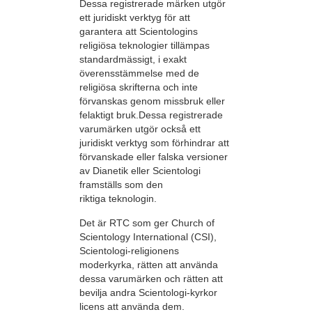
Dessa registrerade märken utgör
ett juridiskt verktyg för att
garantera att Scientologins
religiösa teknologier tillämpas
standardmässigt, i exakt
överensstämmelse med de
religiösa skrifterna och inte
förvanskas genom missbruk eller
felaktigt bruk.Dessa registrerade
varumärken utgör också ett
juridiskt verktyg som förhindrar att
förvanskade eller falska versioner
av Dianetik eller Scientologi
framställs som den
riktiga teknologin.
Det är RTC som ger Church of
Scientology International (CSI),
Scientologi-religionens
moderkyrka, rätten att använda
dessa varumärken och rätten att
bevilja andra Scientologi-kyrkor
licens att använda dem.