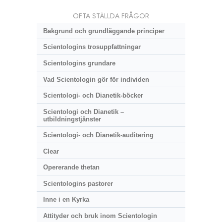
OFTA STÄLLDA FRÅGOR
Bakgrund och grundläggande principer
Scientologins trosuppfattningar
Scientologins grundare
Vad Scientologin gör för individen
Scientologi- och Dianetik-böcker
Scientologi och Dianetik –
utbildningstjänster
Scientologi- och Dianetik-auditering
Clear
Opererande thetan
Scientologins pastorer
Inne i en Kyrka
Attityder och bruk inom Scientologin