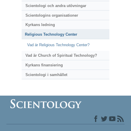
Scientologi och andra utövningar
Scientologins organisationer
Kyrkans ledning
Religious Technology Center
Vad är Religious Technology Center?
Vad är Church of Spiritual Technology?
Kyrkans finansiering
Scientologi i samhället