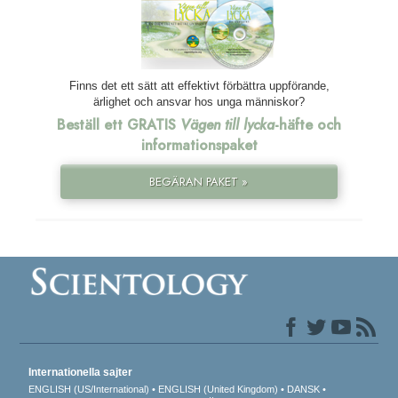
Finns det ett sätt att effektivt förbättra uppförande,
ärlighet och ansvar hos unga människor?
Beställ ett GRATIS
Vägen till lycka
-häfte och
informationspaket
BEGÄRAN PAKET »
Internationella sajter
ENGLISH (US/International)
ENGLISH (United Kingdom)
DANSK