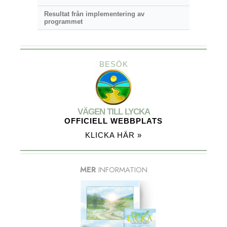
Resultat från implementering av
programmet
BESÖK
VÄGEN TILL LYCKA
OFFICIELL WEBBPLATS
KLICKA HÄR »
MER
INFORMATION