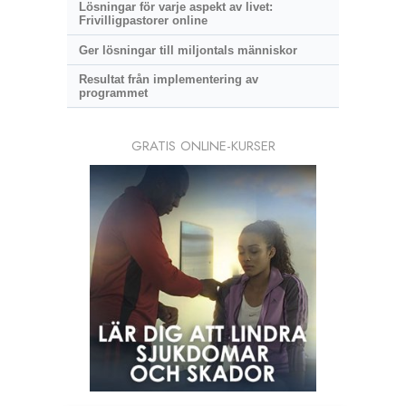
Lösningar för varje aspekt av livet:
Frivilligpastorer online
Ger lösningar till miljontals människor
Resultat från implementering av
programmet
GRATIS ONLINE-KURSER