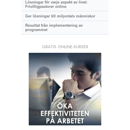
Lösningar för varje aspekt av livet:
Frivilligpastorer online
Ger lösningar till miljontals människor
Resultat från implementering av
programmet
GRATIS ONLINE-KURSER