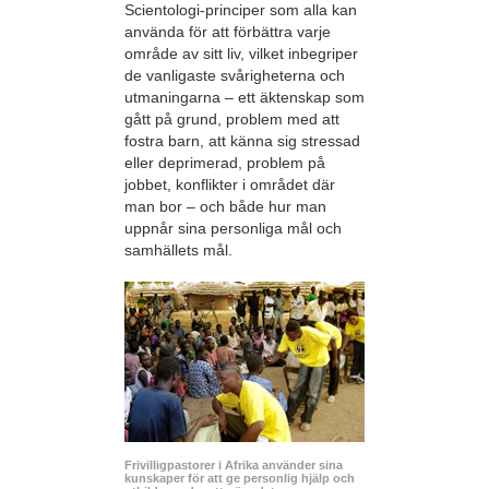
Scientologi-principer som alla kan
använda för att förbättra varje
område av sitt liv, vilket inbegriper
de vanligaste svårigheterna och
utmaningarna – ett äktenskap som
gått på grund, problem med att
fostra barn, att känna sig stressad
eller deprimerad, problem på
jobbet, konflikter i området där
man bor – och både hur man
uppnår sina personliga mål och
samhällets mål.
Frivilligpastorer i Afrika använder sina
kunskaper för att ge personlig hjälp och