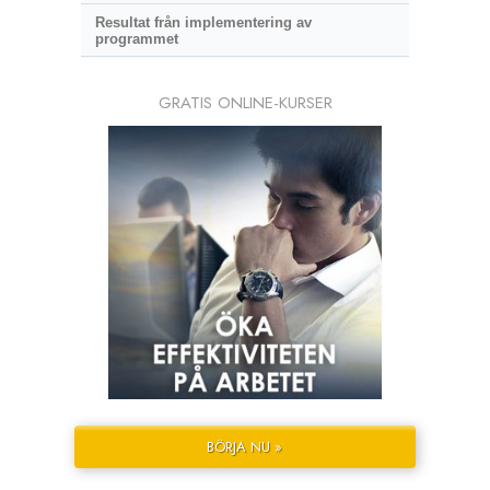
Resultat från implementering av
programmet
GRATIS ONLINE-KURSER
BÖRJA NU »