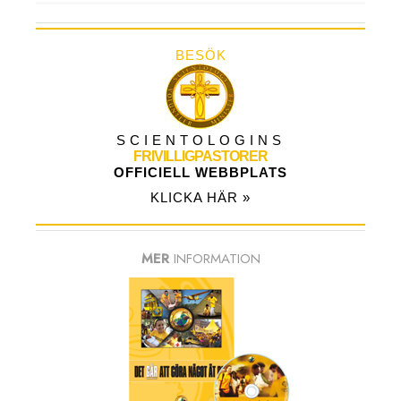
BESÖK
SCIENTOLOGINS
FRIVILLIGPASTORER
OFFICIELL WEBBPLATS
KLICKA HÄR »
MER
INFORMATION