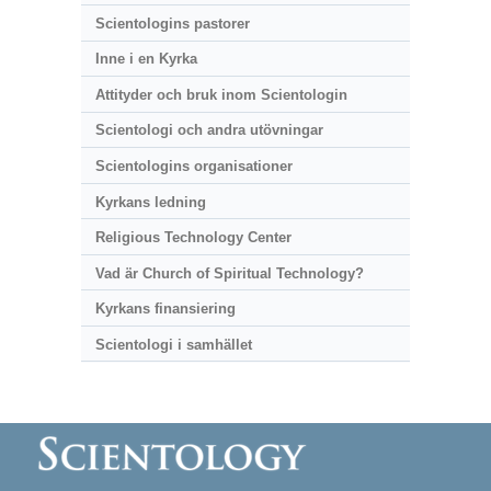
Scientologins pastorer
Inne i en Kyrka
Attityder och bruk inom Scientologin
Scientologi och andra utövningar
Scientologins organisationer
Kyrkans ledning
Religious Technology Center
Vad är Church of Spiritual Technology?
Kyrkans finansiering
Scientologi i samhället