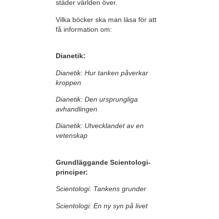
städer världen över.
Vilka böcker ska man läsa för att
få information om:
Dianetik:
Dianetik: Hur tanken påverkar
kroppen
Dianetik: Den ursprungliga
avhandlingen
Dianetik: Utvecklandet av en
vetenskap
Grundläggande Scientologi-
principer:
Scientologi: Tankens grunder
Scientologi: En ny syn på livet