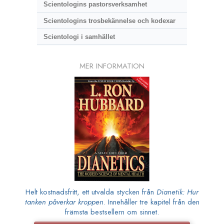
Scientologins pastorsverksamhet
Scientologins trosbekännelse och kodexar
Scientologi i samhället
MER INFORMATION
Helt kostnadsfritt, ett utvalda stycken från
Dianetik: Hur
tanken påverkar kroppen
. Innehåller tre kapitel från den
främsta bestsellern om sinnet.